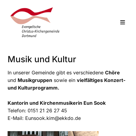
Musik und Kultur
In unserer Gemeinde gibt es verschiedene
Chöre
und
Musikgruppen
sowie ein
vielfältiges Konzert-
und Kulturprogramm.
Kantorin und Kirchenmusikerin Eun Sook
Telefon: 0151 21 26 27 45
E-Mail: Eunsook.kim@ekkdo.de