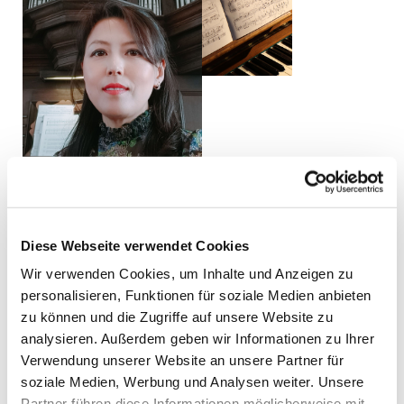
Kalender
Diese Webseite verwendet Cookies
Wir verwenden Cookies, um Inhalte und Anzeigen zu
personalisieren, Funktionen für soziale Medien anbieten
zu können und die Zugriffe auf unsere Website zu
analysieren. Außerdem geben wir Informationen zu Ihrer
Verwendung unserer Website an unsere Partner für
soziale Medien, Werbung und Analysen weiter. Unsere
Partner führen diese Informationen möglicherweise mit