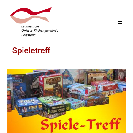
Spieletreff