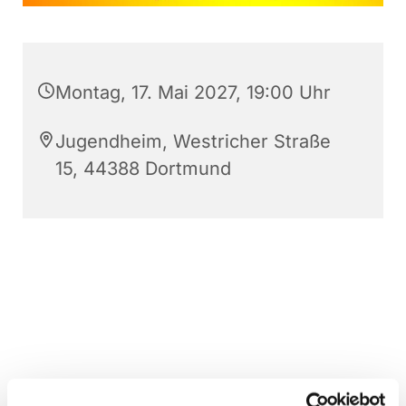
Montag, 17. Mai 2027, 19:00 Uhr
Jugendheim, Westricher Straße
15, 44388 Dortmund