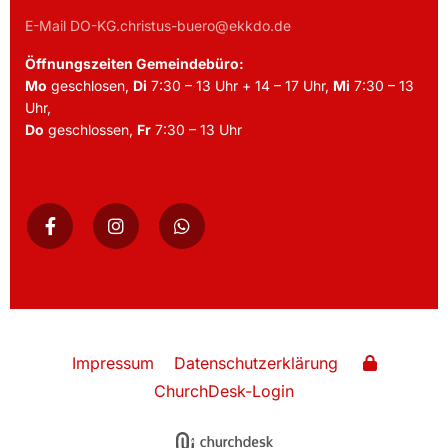
E-Mail DO-KG.christus-buero@ekkdo.de
Öffnungszeiten Gemeindebüro:
Mo
geschlosen,
Di
7:30 – 13 Uhr + 14 – 17 Uhr,
Mi
7:30 – 13
Uhr,
Do
geschlossen,
Fr
7:30 – 13 Uhr
Impressum
Datenschutzerklärung
ChurchDesk-Login