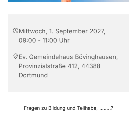
Mittwoch, 1. September 2027,
09:00 - 11:00 Uhr
Ev. Gemeindehaus Bövinghausen,
Provinzialstraße 412, 44388
Dortmund
Fragen zu Bildung und Teilhabe, ……..?