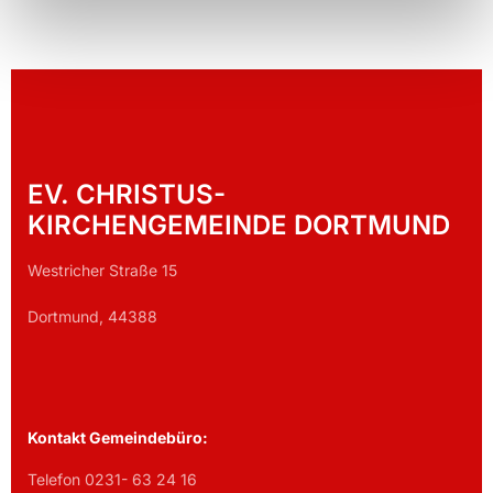
EV. CHRISTUS-
KIRCHENGEMEINDE DORTMUND
Westricher Straße 15
Dortmund, 44388
Kontakt Gemeindebüro:
Telefon 0231- 63 24 16