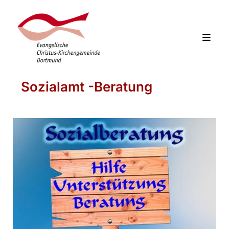
Sozialamt -Beratung