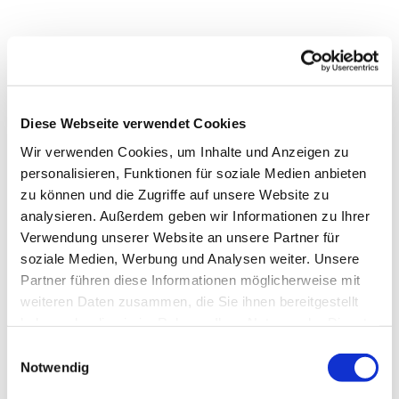
Diese Webseite verwendet Cookies
Wir verwenden Cookies, um Inhalte und Anzeigen zu
personalisieren, Funktionen für soziale Medien anbieten
zu können und die Zugriffe auf unsere Website zu
analysieren. Außerdem geben wir Informationen zu Ihrer
Verwendung unserer Website an unsere Partner für
soziale Medien, Werbung und Analysen weiter. Unsere
Partner führen diese Informationen möglicherweise mit
weiteren Daten zusammen, die Sie ihnen bereitgestellt
haben oder die sie im Rahmen Ihrer Nutzung der Dienste
Dies könnte Sie auch
gesammelt haben.
Einwilligungsauswahl
interessieren
Notwendig