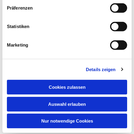
Präferenzen
Statistiken
Marketing
Details zeigen
Cookies zulassen
Auswahl erlauben
Nur notwendige Cookies