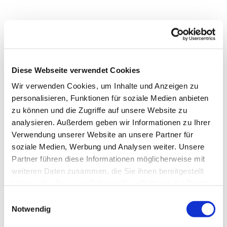
Diese Webseite verwendet Cookies
Wir verwenden Cookies, um Inhalte und Anzeigen zu
personalisieren, Funktionen für soziale Medien anbieten
zu können und die Zugriffe auf unsere Website zu
analysieren. Außerdem geben wir Informationen zu Ihrer
Verwendung unserer Website an unsere Partner für
soziale Medien, Werbung und Analysen weiter. Unsere
Partner führen diese Informationen möglicherweise mit
weiteren Daten zusammen, die Sie ihnen bereitgestellt
haben oder die sie im Rahmen Ihrer Nutzung der Dienste
Dies könnte Sie auch
gesammelt haben.
Einwilligungsauswahl
interessieren
Notwendig