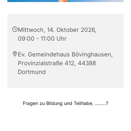
Mittwoch, 14. Oktober 2026,
09:00 - 11:00 Uhr
Ev. Gemeindehaus Bövinghausen,
Provinzialstraße 412, 44388
Dortmund
Fragen zu Bildung und Teilhabe, ……..?