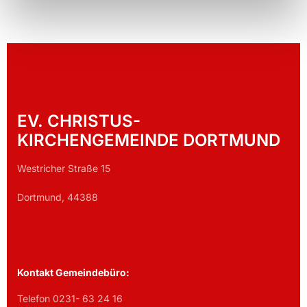
EV. CHRISTUS-
KIRCHENGEMEINDE DORTMUND
Westricher Straße 15
Dortmund, 44388
Kontakt Gemeindebüro:
Telefon 0231- 63 24 16