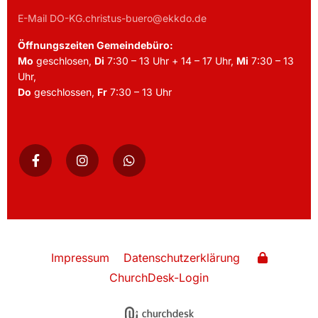
E-Mail DO-KG.christus-buero@ekkdo.de
Öffnungszeiten Gemeindebüro:
Mo
geschlosen,
Di
7:30 – 13 Uhr + 14 – 17 Uhr,
Mi
7:30 – 13
Uhr,
Do
geschlossen,
Fr
7:30 – 13 Uhr
Impressum
Datenschutzerklärung
ChurchDesk-Login