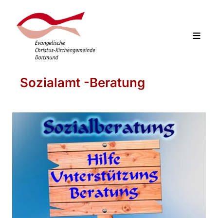
Sozialamt -Beratung