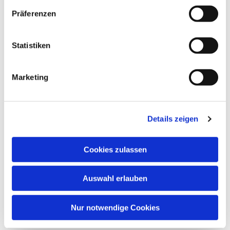
Präferenzen
Statistiken
Marketing
Details zeigen
Cookies zulassen
Auswahl erlauben
Nur notwendige Cookies