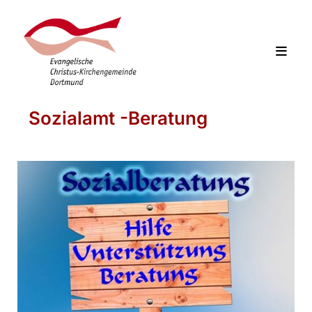
Sozialamt -Beratung