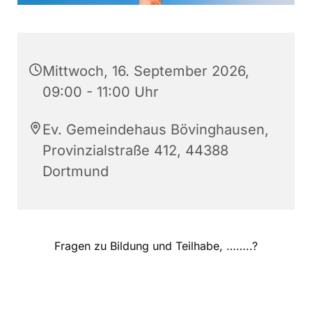
Mittwoch, 16. September 2026,
09:00 - 11:00 Uhr
Ev. Gemeindehaus Bövinghausen,
Provinzialstraße 412, 44388
Dortmund
Fragen zu Bildung und Teilhabe, ……..?