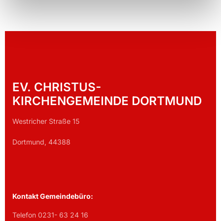
EV. CHRISTUS-
KIRCHENGEMEINDE DORTMUND
Westricher Straße 15
Dortmund, 44388
Kontakt Gemeindebüro:
Telefon 0231- 63 24 16