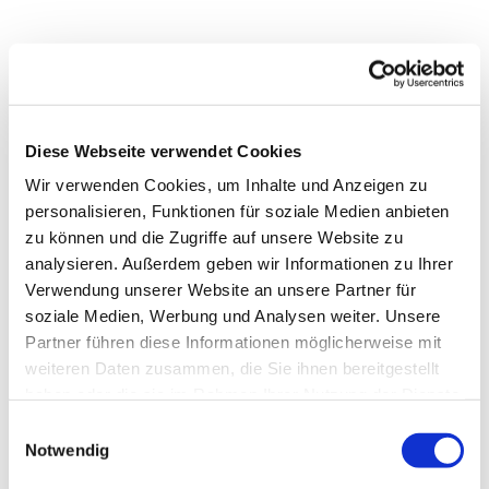
Diese Webseite verwendet Cookies
Wir verwenden Cookies, um Inhalte und Anzeigen zu
personalisieren, Funktionen für soziale Medien anbieten
zu können und die Zugriffe auf unsere Website zu
analysieren. Außerdem geben wir Informationen zu Ihrer
Verwendung unserer Website an unsere Partner für
soziale Medien, Werbung und Analysen weiter. Unsere
Partner führen diese Informationen möglicherweise mit
weiteren Daten zusammen, die Sie ihnen bereitgestellt
haben oder die sie im Rahmen Ihrer Nutzung der Dienste
Dies könnte Sie auch
gesammelt haben.
Einwilligungsauswahl
interessieren
Notwendig