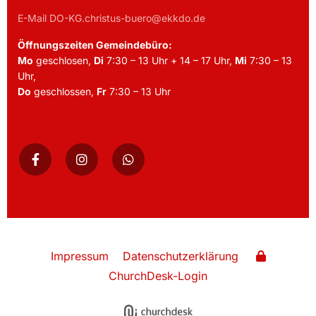
E-Mail DO-KG.christus-buero@ekkdo.de
Öffnungszeiten Gemeindebüro:
Mo
geschlosen,
Di
7:30 – 13 Uhr + 14 – 17 Uhr,
Mi
7:30 – 13
Uhr,
Do
geschlossen,
Fr
7:30 – 13 Uhr
Impressum
Datenschutzerklärung
ChurchDesk-Login