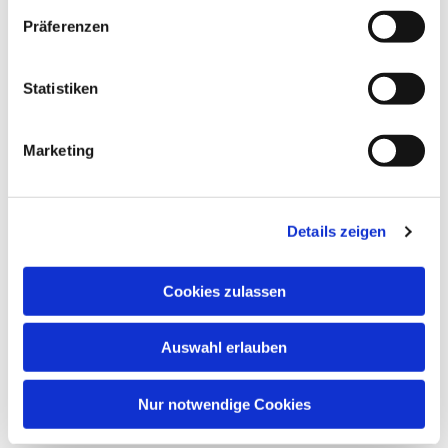
Präferenzen
Statistiken
Marketing
Details zeigen
Cookies zulassen
Auswahl erlauben
Nur notwendige Cookies