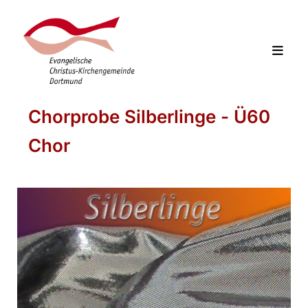
Chorprobe Silberlinge - Ü60
Chor