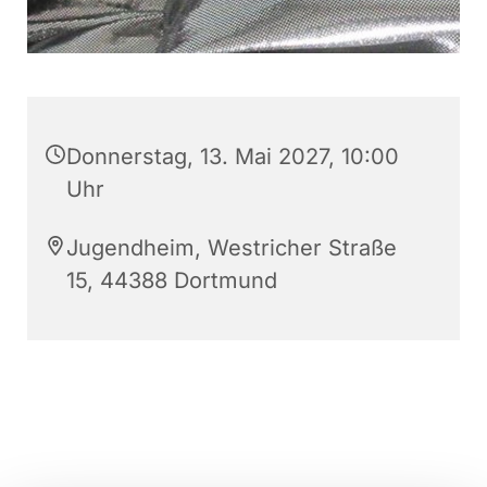
Donnerstag, 13. Mai 2027, 10:00
Uhr
Jugendheim, Westricher Straße
15, 44388 Dortmund