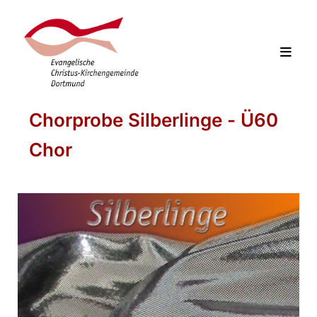
Chorprobe Silberlinge - Ü60
Chor