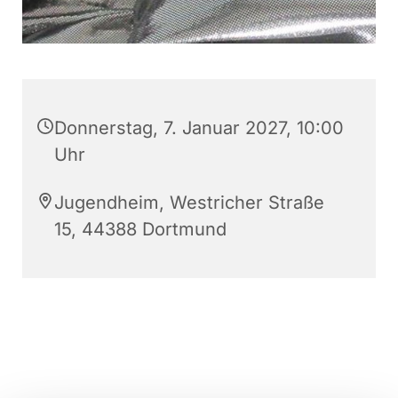
Donnerstag, 7. Januar 2027, 10:00
Uhr
Jugendheim, Westricher Straße
15, 44388 Dortmund