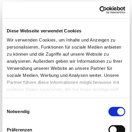
Diese Webseite verwendet Cookies
Wir verwenden Cookies, um Inhalte und Anzeigen zu
personalisieren, Funktionen für soziale Medien anbieten
zu können und die Zugriffe auf unsere Website zu
analysieren. Außerdem geben wir Informationen zu Ihrer
Verwendung unserer Website an unsere Partner für
soziale Medien, Werbung und Analysen weiter. Unsere
Partner führen diese Informationen möglicherweise mit
weiteren Daten zusammen, die Sie ihnen bereitgestellt
Dies könnte Sie auch
haben oder die sie im Rahmen Ihrer Nutzung der Dienste
interessieren
gesammelt haben.
Einwilligungsauswahl
Notwendig
Präferenzen