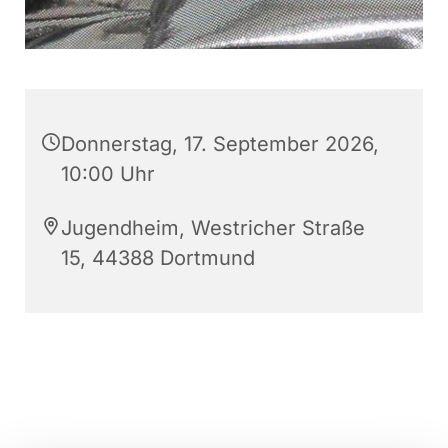
Donnerstag, 17. September 2026,
10:00 Uhr
Jugendheim, Westricher Straße
15, 44388 Dortmund