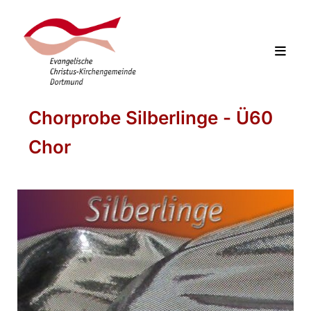
Chorprobe Silberlinge - Ü60
Chor