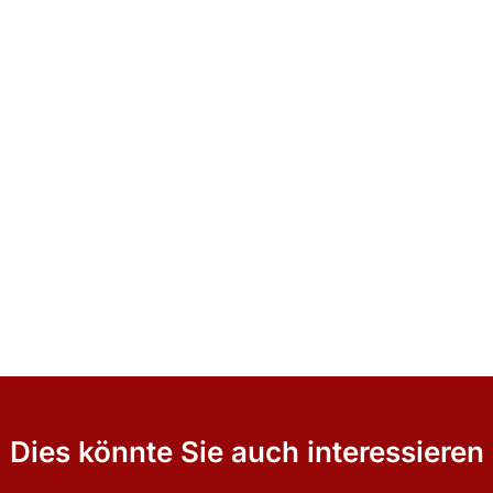
Dies könnte Sie auch interessieren