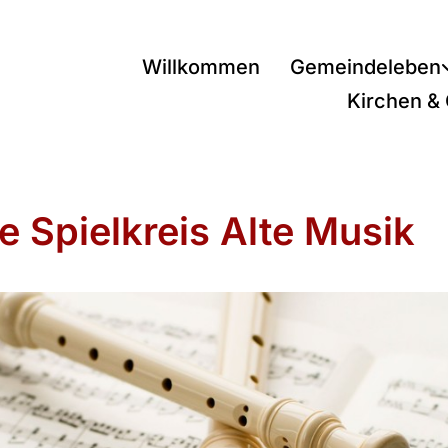
Willkommen
Gemeindeleben
Kirchen &
e Spielkreis Alte Musik