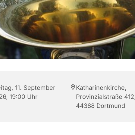
eitag, 11. September
Katharinenkirche,
26, 19:00 Uhr
Provinzialstraße 412
44388 Dortmund