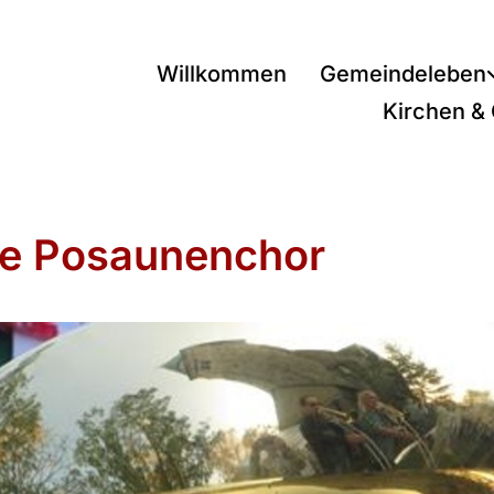
Willkommen
Gemeindeleben
Kirchen &
e Posaunenchor