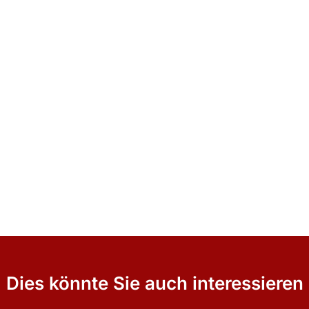
Dies könnte Sie auch interessieren