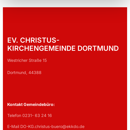
EV. CHRISTUS-
KIRCHENGEMEINDE DORTMUND
Westricher Straße 15
Dortmund, 44388
Kontakt Gemeindebüro:
Telefon 0231- 63 24 16
E-Mail DO-KG.christus-buero@ekkdo.de