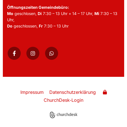
Öffnungszeiten Gemeindebüro:
Mo
geschlosen,
Di
7:30 – 13 Uhr + 14 – 17 Uhr,
Mi
7:30 – 13
Uhr,
Do
geschlossen,
Fr
7:30 – 13 Uhr
Impressum
Datenschutzerklärung
ChurchDesk-Login