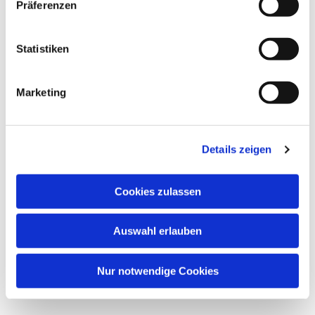
Präferenzen
Statistiken
Marketing
Details zeigen
Cookies zulassen
Auswahl erlauben
Nur notwendige Cookies