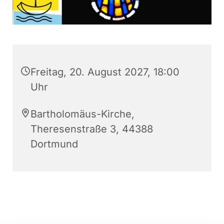
Freitag, 20. August 2027, 18:00
Uhr
Bartholomäus-Kirche,
Theresenstraße 3, 44388
Dortmund