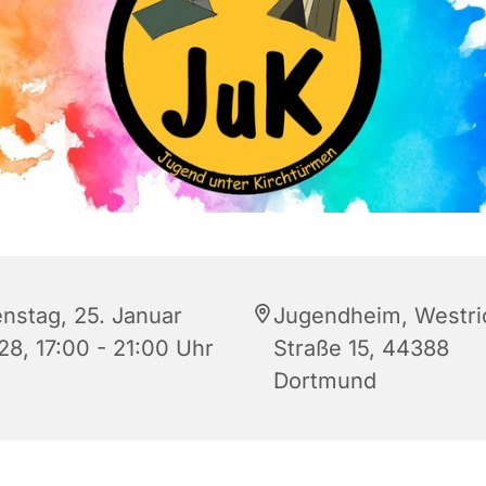
enstag, 25. Januar
Jugendheim, Westri
28, 17:00 - 21:00 Uhr
Straße 15, 44388
Dortmund