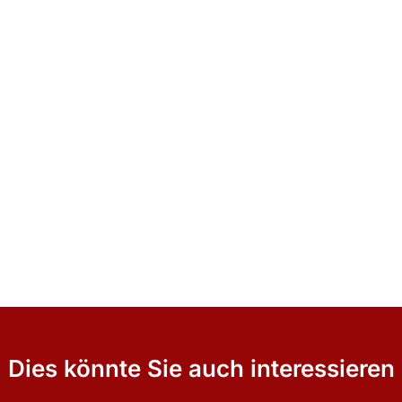
Dies könnte Sie auch interessieren