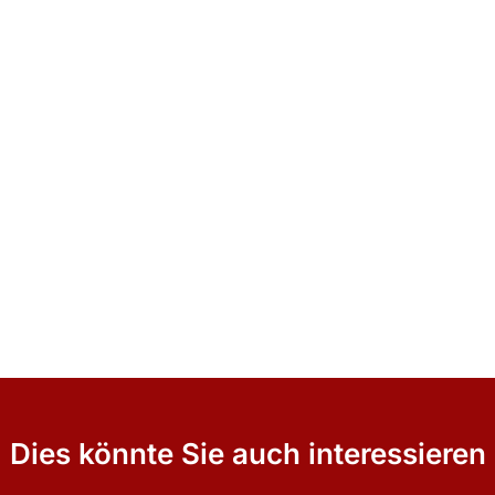
Dies könnte Sie auch interessieren