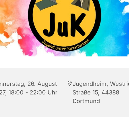
nnerstag, 26. August
Jugendheim, Westri
27, 18:00 - 22:00 Uhr
Straße 15, 44388
Dortmund