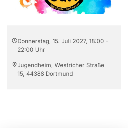
Donnerstag, 15. Juli 2027, 18:00 -
22:00 Uhr
Jugendheim, Westricher Straße
15, 44388 Dortmund