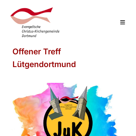
Offener Treff
Lütgendortmund