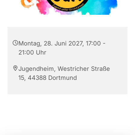
Montag, 28. Juni 2027, 17:00 -
21:00 Uhr
Jugendheim, Westricher Straße
15, 44388 Dortmund