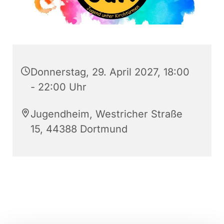
Donnerstag, 29. April 2027, 18:00
- 22:00 Uhr
Jugendheim, Westricher Straße
15, 44388 Dortmund