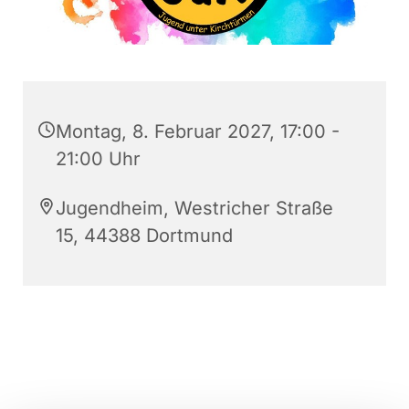
Montag, 8. Februar 2027, 17:00 -
21:00 Uhr
Jugendheim, Westricher Straße
15, 44388 Dortmund