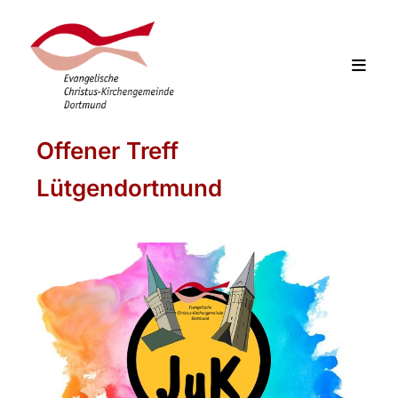
Offener Treff
Lütgendortmund