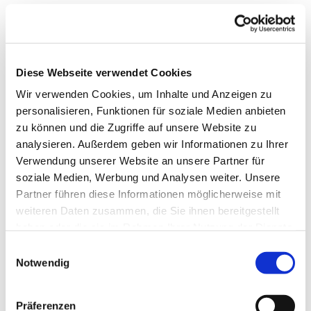
Diese Webseite verwendet Cookies
Wir verwenden Cookies, um Inhalte und Anzeigen zu
personalisieren, Funktionen für soziale Medien anbieten
zu können und die Zugriffe auf unsere Website zu
analysieren. Außerdem geben wir Informationen zu Ihrer
Verwendung unserer Website an unsere Partner für
soziale Medien, Werbung und Analysen weiter. Unsere
Partner führen diese Informationen möglicherweise mit
weiteren Daten zusammen, die Sie ihnen bereitgestellt
Dies könnte Sie auch
haben oder die sie im Rahmen Ihrer Nutzung der Dienste
interessieren
gesammelt haben.
Einwilligungsauswahl
Notwendig
Präferenzen