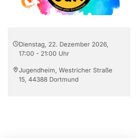
Dienstag, 22. Dezember 2026,
17:00 - 21:00 Uhr
Jugendheim, Westricher Straße
15, 44388 Dortmund