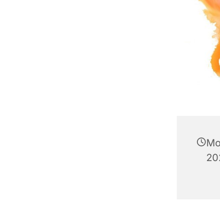
Mo
20