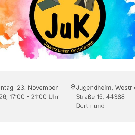
ntag, 23. November
Jugendheim, Westri
26, 17:00 - 21:00 Uhr
Straße 15, 44388
Dortmund