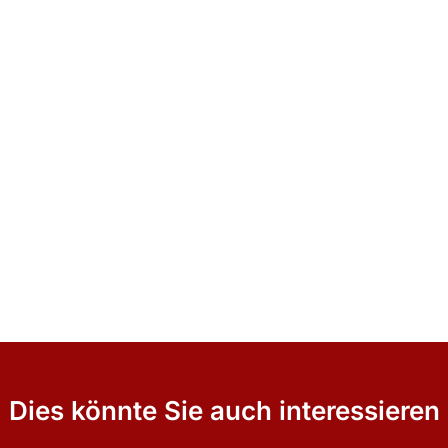
Dies könnte Sie auch interessieren