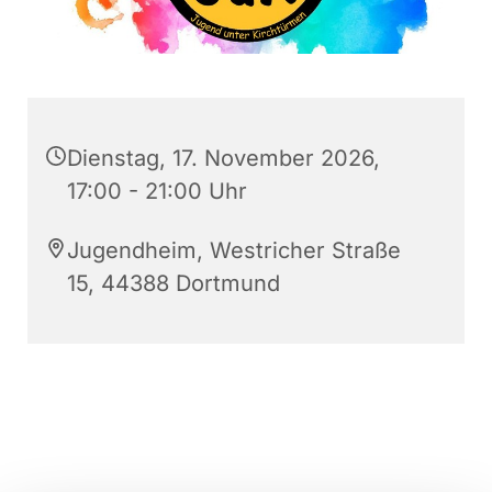
Dienstag, 17. November 2026,
17:00 - 21:00 Uhr
Jugendheim, Westricher Straße
15, 44388 Dortmund