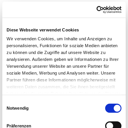
Diese Webseite verwendet Cookies
Wir verwenden Cookies, um Inhalte und Anzeigen zu
personalisieren, Funktionen für soziale Medien anbieten
zu können und die Zugriffe auf unsere Website zu
analysieren. Außerdem geben wir Informationen zu Ihrer
Verwendung unserer Website an unsere Partner für
soziale Medien, Werbung und Analysen weiter. Unsere
Partner führen diese Informationen möglicherweise mit
weiteren Daten zusammen, die Sie ihnen bereitgestellt
Dies könnte Sie auch
haben oder die sie im Rahmen Ihrer Nutzung der Dienste
interessieren
gesammelt haben.
Einwilligungsauswahl
Notwendig
Präferenzen