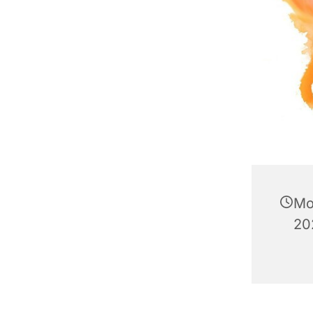
Mo
20