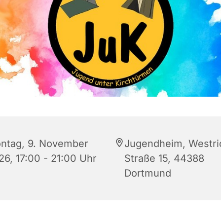
ntag, 9. November
Jugendheim, Westri
26, 17:00 - 21:00 Uhr
Straße 15, 44388
Dortmund