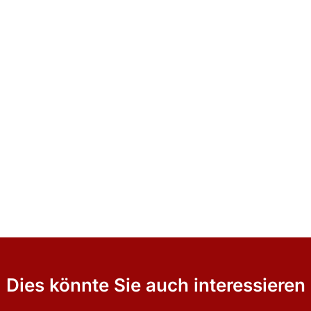
Dies könnte Sie auch interessieren