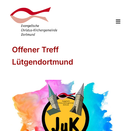
Offener Treff
Lütgendortmund