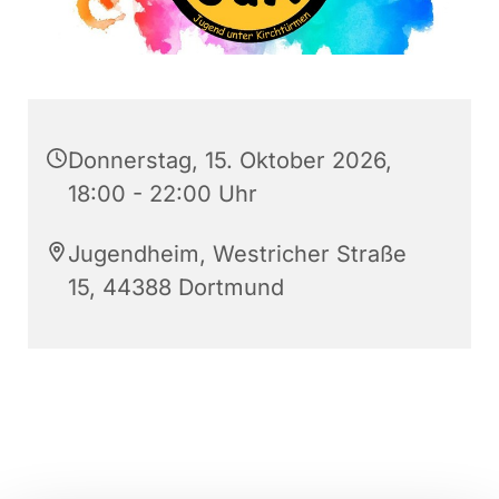
Donnerstag, 15. Oktober 2026,
18:00 - 22:00 Uhr
Jugendheim, Westricher Straße
15, 44388 Dortmund