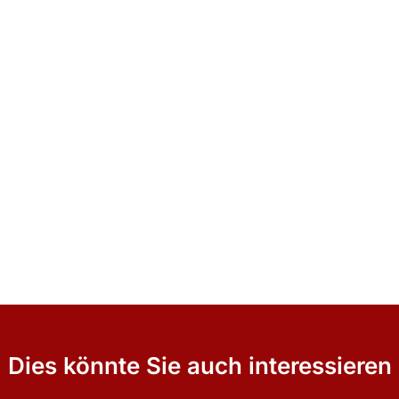
Dies könnte Sie auch interessieren