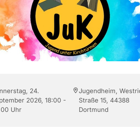
nnerstag, 24.
Jugendheim, Westri
ptember 2026, 18:00 -
Straße 15, 44388
:00 Uhr
Dortmund