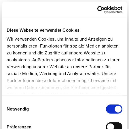
Diese Webseite verwendet Cookies
Wir verwenden Cookies, um Inhalte und Anzeigen zu
personalisieren, Funktionen für soziale Medien anbieten
zu können und die Zugriffe auf unsere Website zu
analysieren. Außerdem geben wir Informationen zu Ihrer
Verwendung unserer Website an unsere Partner für
soziale Medien, Werbung und Analysen weiter. Unsere
Partner führen diese Informationen möglicherweise mit
weiteren Daten zusammen, die Sie ihnen bereitgestellt
Dies könnte Sie auch
haben oder die sie im Rahmen Ihrer Nutzung der Dienste
interessieren
gesammelt haben.
Einwilligungsauswahl
Notwendig
Präferenzen