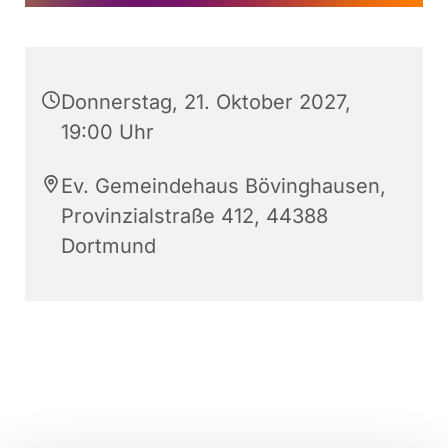
Donnerstag, 21. Oktober 2027,
19:00 Uhr
Ev. Gemeindehaus Bövinghausen,
Provinzialstraße 412, 44388
Dortmund