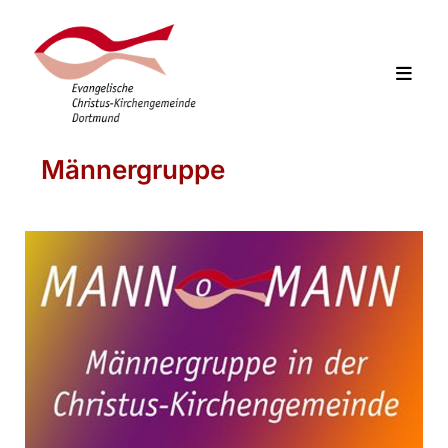
Männergruppe