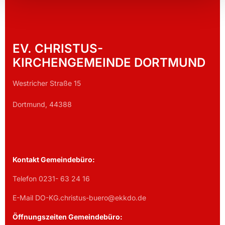
EV. CHRISTUS-
KIRCHENGEMEINDE DORTMUND
Westricher Straße 15
Dortmund, 44388
Kontakt Gemeindebüro:
Telefon 0231- 63 24 16
E-Mail DO-KG.christus-buero@ekkdo.de
Öffnungszeiten Gemeindebüro: