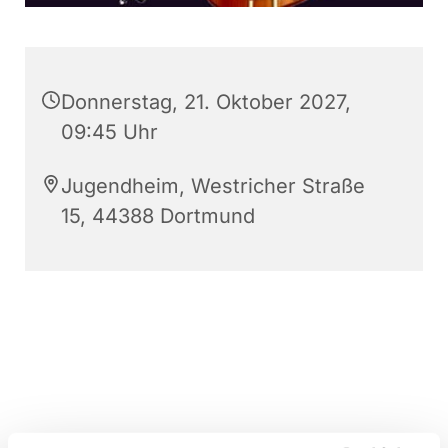
Donnerstag, 21. Oktober 2027,
09:45 Uhr
Jugendheim, Westricher Straße
15, 44388 Dortmund