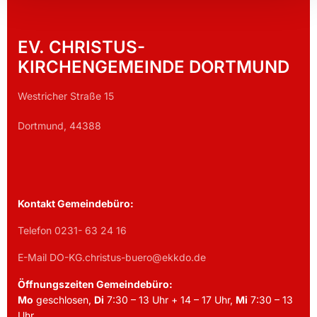
EV. CHRISTUS-
KIRCHENGEMEINDE DORTMUND
Westricher Straße 15
Dortmund, 44388
Kontakt Gemeindebüro:
Telefon 0231- 63 24 16
E-Mail DO-KG.christus-buero@ekkdo.de
Öffnungszeiten Gemeindebüro:
Mo
geschlosen,
Di
7:30 – 13 Uhr + 14 – 17 Uhr,
Mi
7:30 – 13
Uhr,