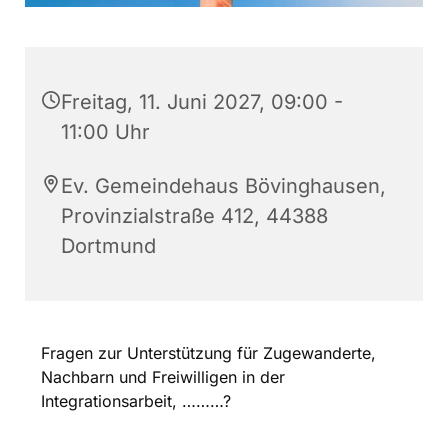
Freitag, 11. Juni 2027, 09:00 -
11:00 Uhr
Ev. Gemeindehaus Bövinghausen,
Provinzialstraße 412, 44388
Dortmund
Fragen zur Unterstützung für Zugewanderte,
Nachbarn und Freiwilligen in der
Integrationsarbeit, ………?