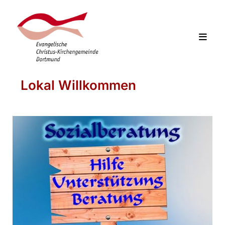
Lokal Willkommen