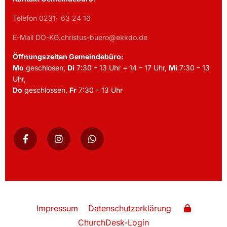
Telefon 0231- 63 24 16
E-Mail DO-KG.christus-buero@ekkdo.de
Öffnungszeiten Gemeindebüro:
Mo
geschlosen,
Di
7:30 – 13 Uhr + 14 – 17 Uhr,
Mi
7:30 – 13
Uhr,
Do
geschlossen,
Fr
7:30 – 13 Uhr
Impressum
Datenschutzerklärung
ChurchDesk-Login