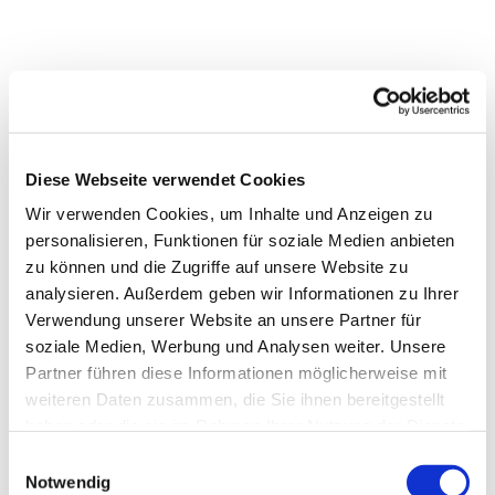
Diese Webseite verwendet Cookies
Wir verwenden Cookies, um Inhalte und Anzeigen zu
personalisieren, Funktionen für soziale Medien anbieten
zu können und die Zugriffe auf unsere Website zu
analysieren. Außerdem geben wir Informationen zu Ihrer
Verwendung unserer Website an unsere Partner für
soziale Medien, Werbung und Analysen weiter. Unsere
Partner führen diese Informationen möglicherweise mit
weiteren Daten zusammen, die Sie ihnen bereitgestellt
haben oder die sie im Rahmen Ihrer Nutzung der Dienste
gesammelt haben.
Einwilligungsauswahl
Dies könnte Sie auch
Notwendig