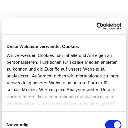
Diese Webseite verwendet Cookies
Wir verwenden Cookies, um Inhalte und Anzeigen zu
personalisieren, Funktionen für soziale Medien anbieten
zu können und die Zugriffe auf unsere Website zu
analysieren. Außerdem geben wir Informationen zu Ihrer
Verwendung unserer Website an unsere Partner für
soziale Medien, Werbung und Analysen weiter. Unsere
Partner führen diese Informationen möglicherweise mit
weiteren Daten zusammen, die Sie ihnen bereitgestellt
haben oder die sie im Rahmen Ihrer Nutzung der Dienste
gesammelt haben.
Einwilligungsauswahl
Dies könnte Sie auch
Notwendig