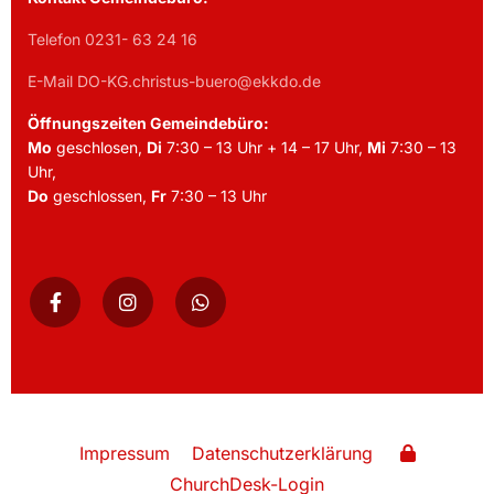
Telefon 0231- 63 24 16
E-Mail DO-KG.christus-buero@ekkdo.de
Öffnungszeiten Gemeindebüro:
Mo
geschlosen,
Di
7:30 – 13 Uhr + 14 – 17 Uhr,
Mi
7:30 – 13
Uhr,
Do
geschlossen,
Fr
7:30 – 13 Uhr
Impressum
Datenschutzerklärung
ChurchDesk-Login