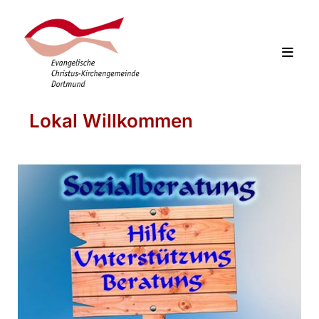
Lokal Willkommen