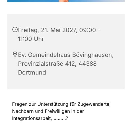
Freitag, 21. Mai 2027, 09:00 -
11:00 Uhr
Ev. Gemeindehaus Bövinghausen,
Provinzialstraße 412, 44388
Dortmund
Fragen zur Unterstützung für Zugewanderte,
Nachbarn und Freiwilligen in der
Integrationsarbeit, ………?