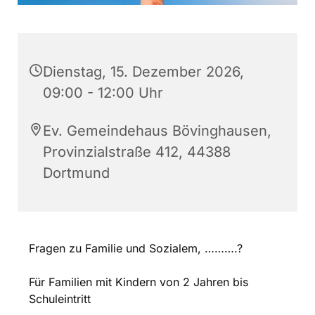
Dienstag, 15. Dezember 2026,
09:00 - 12:00 Uhr
Ev. Gemeindehaus Bövinghausen,
Provinzialstraße 412, 44388
Dortmund
Fragen zu Familie und Sozialem, ……….?
Für Familien mit Kindern von 2 Jahren bis
Schuleintritt