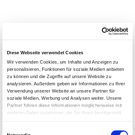
Diese Webseite verwendet Cookies
Wir verwenden Cookies, um Inhalte und Anzeigen zu
personalisieren, Funktionen für soziale Medien anbieten
zu können und die Zugriffe auf unsere Website zu
analysieren. Außerdem geben wir Informationen zu Ihrer
Verwendung unserer Website an unsere Partner für
soziale Medien, Werbung und Analysen weiter. Unsere
Partner führen diese Informationen möglicherweise mit
weiteren Daten zusammen, die Sie ihnen bereitgestellt
haben oder die sie im Rahmen Ihrer Nutzung der Dienste
gesammelt haben.
Einwilligungsauswahl
Notwendig