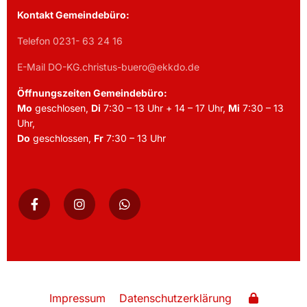
Kontakt Gemeindebüro:
Telefon 0231- 63 24 16
E-Mail DO-KG.christus-buero@ekkdo.de
Öffnungszeiten Gemeindebüro:
Mo
geschlosen,
Di
7:30 – 13 Uhr + 14 – 17 Uhr,
Mi
7:30 – 13
Uhr,
Do
geschlossen,
Fr
7:30 – 13 Uhr
Impressum
Datenschutzerklärung