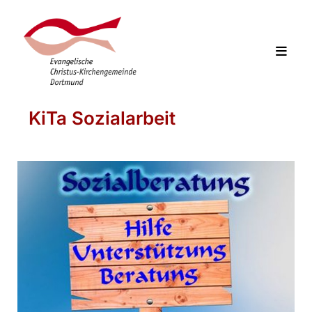
KiTa Sozialarbeit