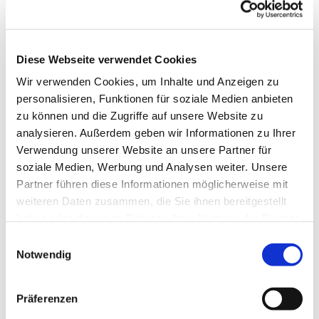
Diese Webseite verwendet Cookies
Wir verwenden Cookies, um Inhalte und Anzeigen zu
personalisieren, Funktionen für soziale Medien anbieten
zu können und die Zugriffe auf unsere Website zu
analysieren. Außerdem geben wir Informationen zu Ihrer
Verwendung unserer Website an unsere Partner für
soziale Medien, Werbung und Analysen weiter. Unsere
Partner führen diese Informationen möglicherweise mit
Dies könnte Sie auch
weiteren Daten zusammen, die Sie ihnen bereitgestellt
interessieren
haben oder die sie im Rahmen Ihrer Nutzung der Dienste
gesammelt haben.
Einwilligungsauswahl
Notwendig
Präferenzen