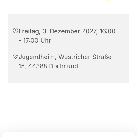
Freitag, 3. Dezember 2027, 16:00
- 17:00 Uhr
Jugendheim, Westricher Straße
15, 44388 Dortmund