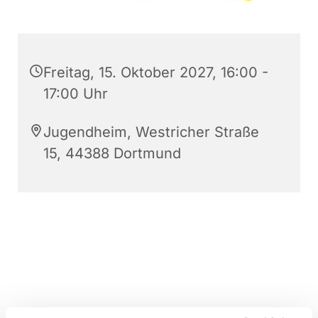
Freitag, 15. Oktober 2027, 16:00 -
17:00 Uhr
Jugendheim, Westricher Straße
15, 44388 Dortmund