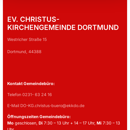
EV. CHRISTUS-
KIRCHENGEMEINDE DORTMUND
Westricher Straße 15
Dortmund, 44388
Kontakt Gemeindebüro:
Telefon 0231- 63 24 16
E-Mail DO-KG.christus-buero@ekkdo.de
Öffnungszeiten Gemeindebüro:
Mo
geschlosen,
Di
7:30 – 13 Uhr + 14 – 17 Uhr,
Mi
7:30 – 13
Uhr,