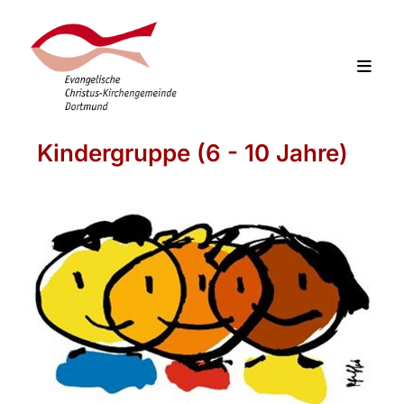
Kindergruppe (6 - 10 Jahre)