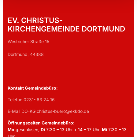
EV. CHRISTUS-
KIRCHENGEMEINDE DORTMUND
Westricher Straße 15
Dortmund, 44388
Kontakt Gemeindebüro:
Telefon 0231- 63 24 16
E-Mail DO-KG.christus-buero@ekkdo.de
Öffnungszeiten Gemeindebüro:
Mo
geschlosen,
Di
7:30 – 13 Uhr + 14 – 17 Uhr,
Mi
7:30 – 13
Uhr,