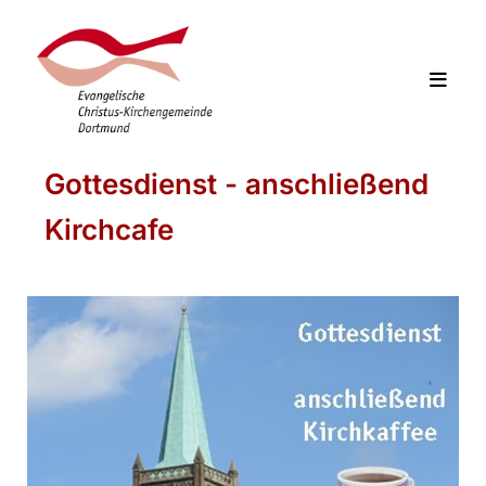
Gottesdienst - anschließend
Kirchcafe