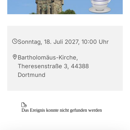
Sonntag, 18. Juli 2027, 10:00 Uhr
Bartholomäus-Kirche,
Theresenstraße 3, 44388
Dortmund