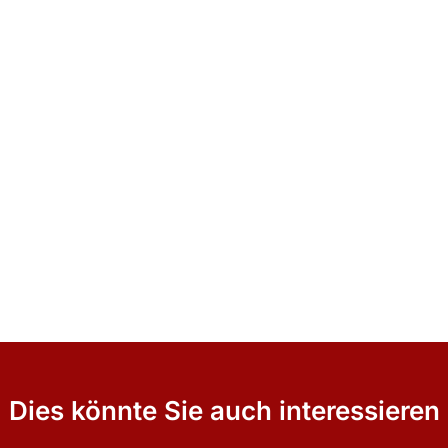
Dies könnte Sie auch interessieren