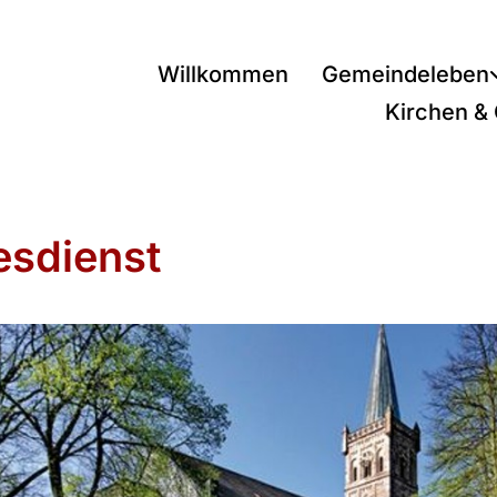
Willkommen
Gemeindeleben
Kirchen &
esdienst