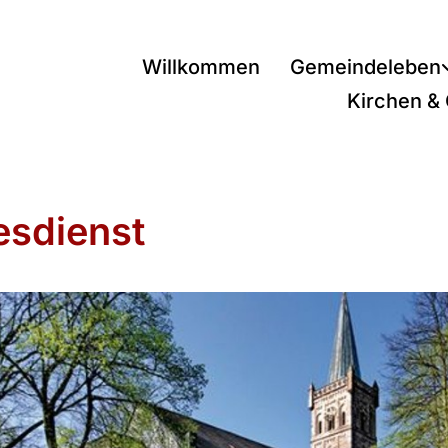
Willkommen
Gemeindeleben
Kirchen &
esdienst