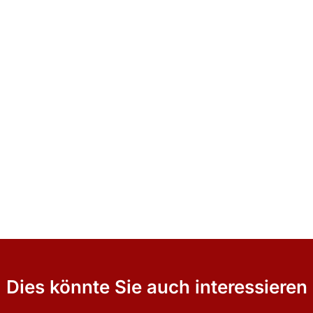
Dies könnte Sie auch interessieren