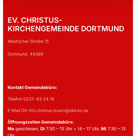
EV. CHRISTUS-
KIRCHENGEMEINDE DORTMUND
Westricher Straße 15
Dortmund, 44388
Kontakt Gemeindebüro:
Telefon 0231- 63 24 16
E-Mail DO-KG.christus-buero@ekkdo.de
Öffnungszeiten Gemeindebüro:
Mo
geschlosen,
Di
7:30 – 13 Uhr + 14 – 17 Uhr,
Mi
7:30 – 13
Uhr,