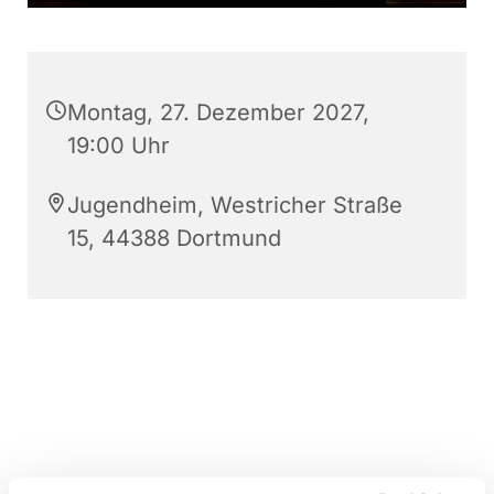
Montag, 27. Dezember 2027,
19:00 Uhr
Jugendheim, Westricher Straße
15, 44388 Dortmund