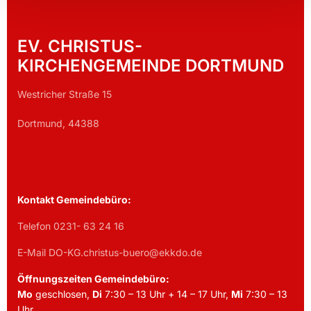
EV. CHRISTUS-
KIRCHENGEMEINDE DORTMUND
Westricher Straße 15
Dortmund, 44388
Kontakt Gemeindebüro:
Telefon 0231- 63 24 16
E-Mail DO-KG.christus-buero@ekkdo.de
Öffnungszeiten Gemeindebüro:
Mo
geschlosen,
Di
7:30 – 13 Uhr + 14 – 17 Uhr,
Mi
7:30 – 13
Uhr,