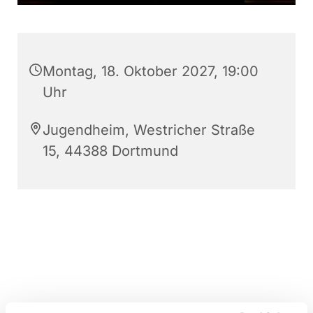
Montag, 18. Oktober 2027, 19:00
Uhr
Jugendheim, Westricher Straße
15, 44388 Dortmund