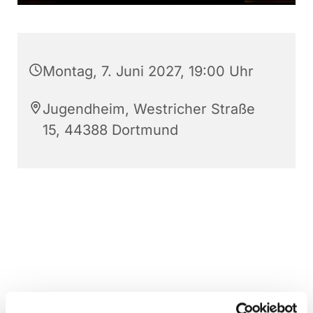
Montag, 7. Juni 2027, 19:00 Uhr
Jugendheim, Westricher Straße
15, 44388 Dortmund