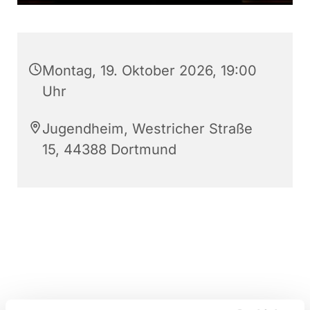
Montag, 19. Oktober 2026, 19:00
Uhr
Jugendheim, Westricher Straße
15, 44388 Dortmund