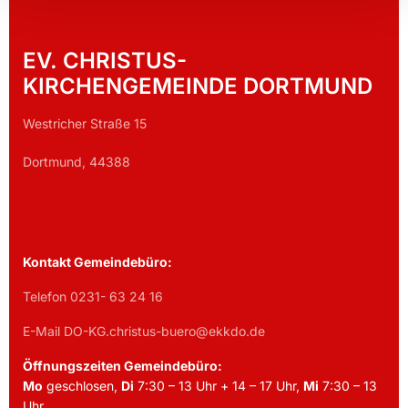
EV. CHRISTUS-
KIRCHENGEMEINDE DORTMUND
Westricher Straße 15
Dortmund, 44388
Kontakt Gemeindebüro:
Telefon 0231- 63 24 16
E-Mail DO-KG.christus-buero@ekkdo.de
Öffnungszeiten Gemeindebüro:
Mo
geschlosen,
Di
7:30 – 13 Uhr + 14 – 17 Uhr,
Mi
7:30 – 13
Uhr,