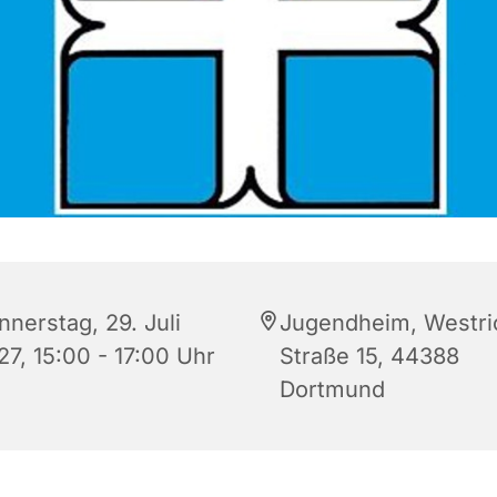
nnerstag, 29. Juli
Jugendheim, Westri
27, 15:00 - 17:00 Uhr
Straße 15, 44388
Dortmund