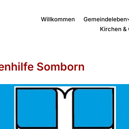
Willkommen
Gemeindeleben
Kirchen &
enhilfe Somborn