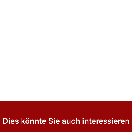
Dies könnte Sie auch interessieren