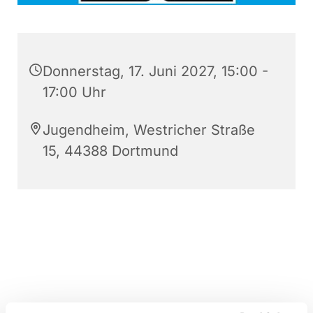
Donnerstag, 17. Juni 2027, 15:00 -
17:00 Uhr
Jugendheim, Westricher Straße
15, 44388 Dortmund