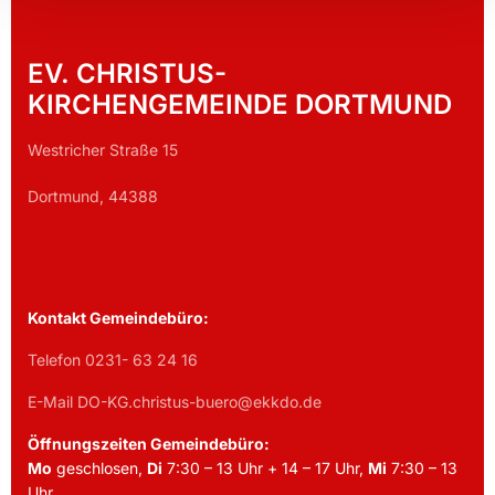
EV. CHRISTUS-
KIRCHENGEMEINDE DORTMUND
Westricher Straße 15
Dortmund, 44388
Kontakt Gemeindebüro:
Telefon 0231- 63 24 16
E-Mail DO-KG.christus-buero@ekkdo.de
Öffnungszeiten Gemeindebüro:
Mo
geschlosen,
Di
7:30 – 13 Uhr + 14 – 17 Uhr,
Mi
7:30 – 13
Uhr,