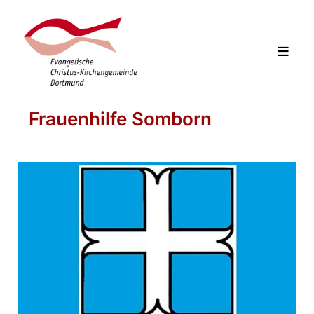
Frauenhilfe Somborn