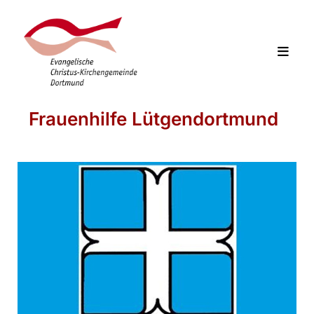
Frauenhilfe Lütgendortmund