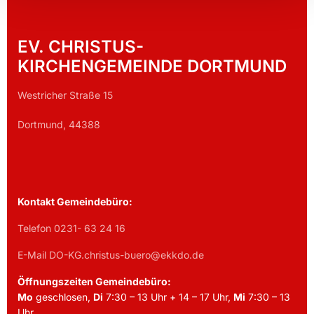
EV. CHRISTUS-
KIRCHENGEMEINDE DORTMUND
Westricher Straße 15
Dortmund, 44388
Kontakt Gemeindebüro:
Telefon 0231- 63 24 16
E-Mail DO-KG.christus-buero@ekkdo.de
Öffnungszeiten Gemeindebüro:
Mo
geschlosen,
Di
7:30 – 13 Uhr + 14 – 17 Uhr,
Mi
7:30 – 13
Uhr,