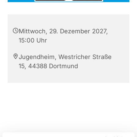
Mittwoch, 29. Dezember 2027,
15:00 Uhr
Jugendheim, Westricher Straße
15, 44388 Dortmund