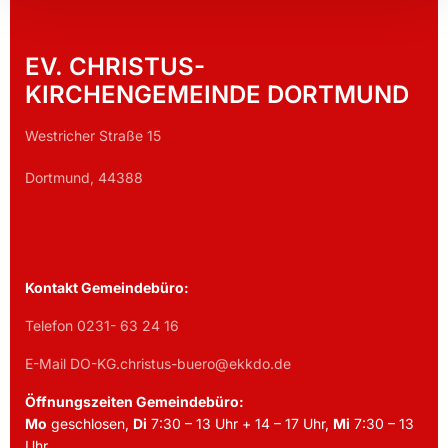
EV. CHRISTUS-
KIRCHENGEMEINDE DORTMUND
Westricher Straße 15
Dortmund, 44388
Kontakt Gemeindebüro:
Telefon 0231- 63 24 16
E-Mail DO-KG.christus-buero@ekkdo.de
Öffnungszeiten Gemeindebüro:
Mo
geschlosen,
Di
7:30 – 13 Uhr + 14 – 17 Uhr,
Mi
7:30 – 13
Uhr,