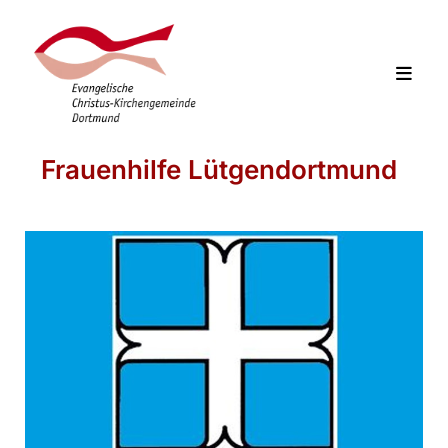
Frauenhilfe Lütgendortmund