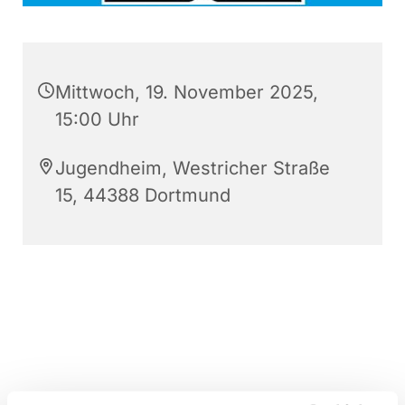
Mittwoch, 19. November 2025,
15:00 Uhr
Jugendheim, Westricher Straße
15, 44388 Dortmund