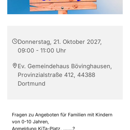
Donnerstag, 21. Oktober 2027,
09:00 - 11:00 Uhr
Ev. Gemeindehaus Bövinghausen,
Provinzialstraße 412, 44388
Dortmund
Fragen zu Angeboten für Familien mit Kindern
von 0-10 Jahren,
Anmeldung KiTa-Platz, …….?