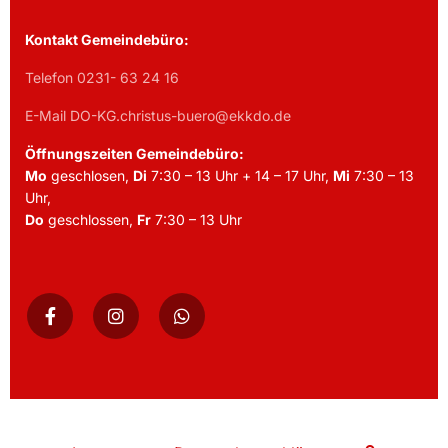
Kontakt Gemeindebüro:
Telefon 0231- 63 24 16
E-Mail DO-KG.christus-buero@ekkdo.de
Öffnungszeiten Gemeindebüro:
Mo
geschlosen,
Di
7:30 – 13 Uhr + 14 – 17 Uhr,
Mi
7:30 – 13
Uhr,
Do
geschlossen,
Fr
7:30 – 13 Uhr