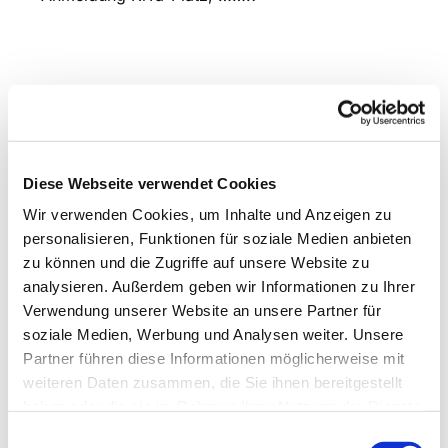
Diese Webseite verwendet Cookies
Wir verwenden Cookies, um Inhalte und Anzeigen zu
personalisieren, Funktionen für soziale Medien anbieten
zu können und die Zugriffe auf unsere Website zu
analysieren. Außerdem geben wir Informationen zu Ihrer
Verwendung unserer Website an unsere Partner für
soziale Medien, Werbung und Analysen weiter. Unsere
Partner führen diese Informationen möglicherweise mit
weiteren Daten zusammen, die Sie ihnen bereitgestellt
haben oder die sie im Rahmen Ihrer Nutzung der Dienste
gesammelt haben.
Einwilligungsauswahl