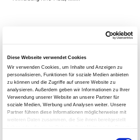
Diese Webseite verwendet Cookies
Wir verwenden Cookies, um Inhalte und Anzeigen zu
personalisieren, Funktionen für soziale Medien anbieten
zu können und die Zugriffe auf unsere Website zu
analysieren. Außerdem geben wir Informationen zu Ihrer
Verwendung unserer Website an unsere Partner für
soziale Medien, Werbung und Analysen weiter. Unsere
Partner führen diese Informationen möglicherweise mit
weiteren Daten zusammen, die Sie ihnen bereitgestellt
haben oder die sie im Rahmen Ihrer Nutzung der Dienste
gesammelt haben.
Einwilligungsauswahl