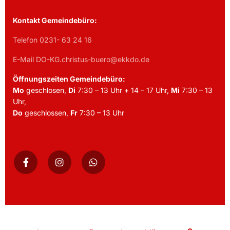
Kontakt Gemeindebüro:
Telefon 0231- 63 24 16
E-Mail DO-KG.christus-buero@ekkdo.de
Öffnungszeiten Gemeindebüro:
Mo
geschlosen,
Di
7:30 – 13 Uhr + 14 – 17 Uhr,
Mi
7:30 – 13
Uhr,
Do
geschlossen,
Fr
7:30 – 13 Uhr