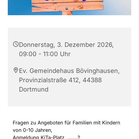
Donnerstag, 3. Dezember 2026,
09:00 - 11:00 Uhr
Ev. Gemeindehaus Bövinghausen,
Provinzialstraße 412, 44388
Dortmund
Fragen zu Angeboten für Familien mit Kindern
von 0-10 Jahren,
Anmeldung KiTa-Platz, …….?