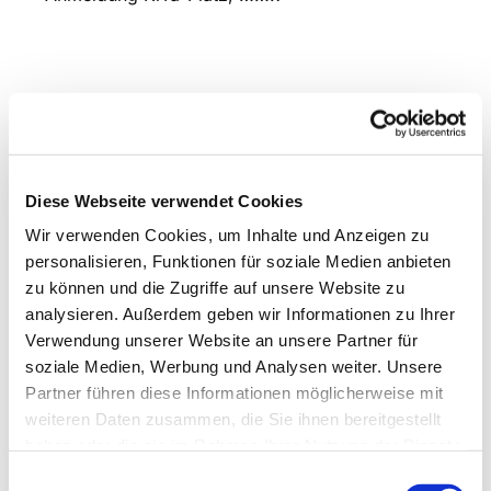
Diese Webseite verwendet Cookies
Wir verwenden Cookies, um Inhalte und Anzeigen zu
personalisieren, Funktionen für soziale Medien anbieten
zu können und die Zugriffe auf unsere Website zu
analysieren. Außerdem geben wir Informationen zu Ihrer
Verwendung unserer Website an unsere Partner für
soziale Medien, Werbung und Analysen weiter. Unsere
Partner führen diese Informationen möglicherweise mit
weiteren Daten zusammen, die Sie ihnen bereitgestellt
haben oder die sie im Rahmen Ihrer Nutzung der Dienste
gesammelt haben.
Einwilligungsauswahl