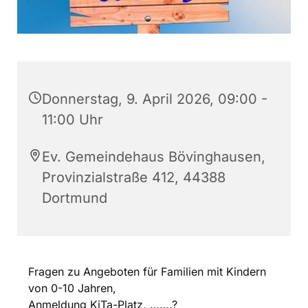
Donnerstag, 9. April 2026, 09:00 -
11:00 Uhr
Ev. Gemeindehaus Bövinghausen,
Provinzialstraße 412, 44388
Dortmund
Fragen zu Angeboten für Familien mit Kindern
von 0-10 Jahren,
Anmeldung KiTa-Platz, …….?