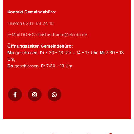
Kontakt Gemeindebüro:
Telefon 0231- 63 24 16
E-Mail DO-KG.christus-buero@ekkdo.de
Öffnungszeiten Gemeindebüro:
Mo
geschlosen,
Di
7:30 – 13 Uhr + 14 – 17 Uhr,
Mi
7:30 – 13
Uhr,
Do
geschlossen,
Fr
7:30 – 13 Uhr