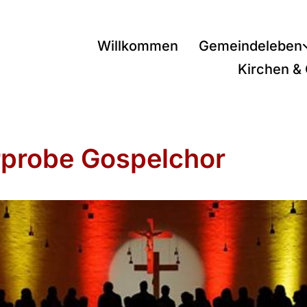
Willkommen
Gemeindeleben
Kirchen &
probe Gospelchor