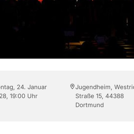
ntag, 24. Januar
Jugendheim, Westri
28, 19:00 Uhr
Straße 15, 44388
Dortmund