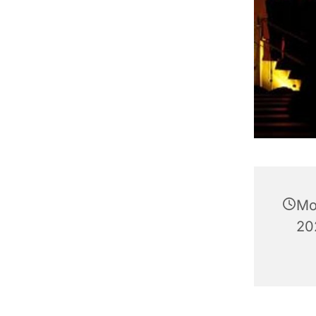
Mo
20