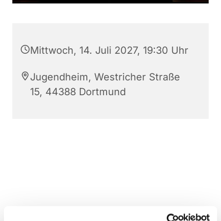
Mittwoch, 14. Juli 2027, 19:30 Uhr
Jugendheim, Westricher Straße
15, 44388 Dortmund