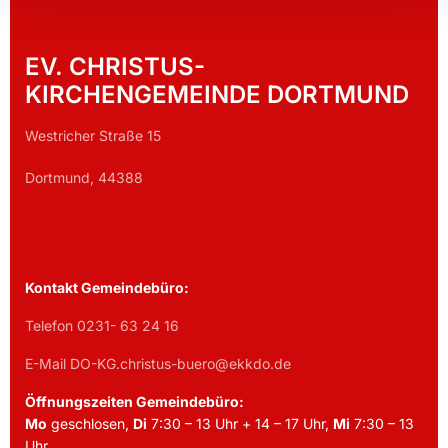
EV. CHRISTUS-
KIRCHENGEMEINDE DORTMUND
Westricher Straße 15
Dortmund, 44388
Kontakt Gemeindebüro:
Telefon 0231- 63 24 16
E-Mail DO-KG.christus-buero@ekkdo.de
Öffnungszeiten Gemeindebüro:
Mo
geschlosen,
Di
7:30 – 13 Uhr + 14 – 17 Uhr,
Mi
7:30 – 13
Uhr,