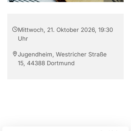
Mittwoch, 21. Oktober 2026, 19:30
Uhr
Jugendheim, Westricher Straße
15, 44388 Dortmund