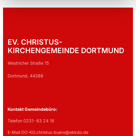
EV. CHRISTUS-
KIRCHENGEMEINDE DORTMUND
Westricher Straße 15
Dortmund, 44388
Kontakt Gemeindebüro:
Telefon 0231- 63 24 16
E-Mail DO-KG.christus-buero@ekkdo.de