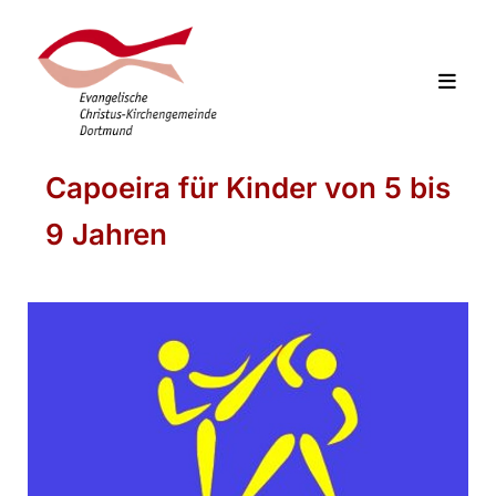
Capoeira für Kinder von 5 bis
9 Jahren