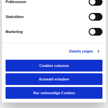
Präferenzen
Statistiken
Marketing
Details zeigen
Cookies zulassen
Auswahl erlauben
Nur notwendige Cookies