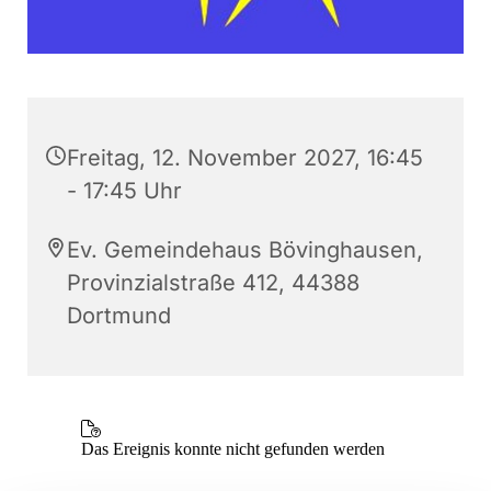
Freitag, 12. November 2027, 16:45
- 17:45 Uhr
Ev. Gemeindehaus Bövinghausen,
Provinzialstraße 412, 44388
Dortmund