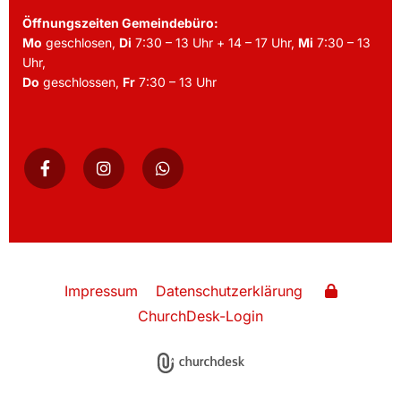
Öffnungszeiten Gemeindebüro:
Mo
geschlosen,
Di
7:30 – 13 Uhr + 14 – 17 Uhr,
Mi
7:30 – 13
Uhr,
Do
geschlossen,
Fr
7:30 – 13 Uhr
Impressum
Datenschutzerklärung
ChurchDesk-Login